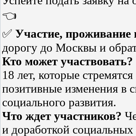
Успейте подать заявку на
👈
✅
Участие, проживание
дорогу до Москвы и обрат
Кто может участвовать?
18 лет, которые стремятся
позитивные изменения в с
социального развития.
Что ждет участников?
Че
и доработкой социальных 