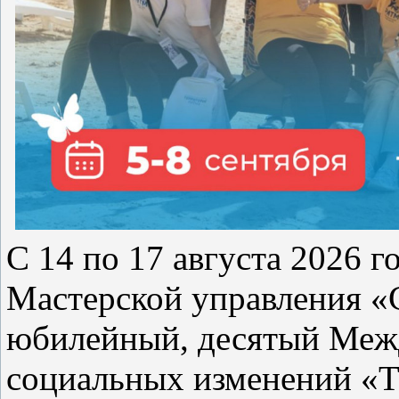
С 14 по 17 августа 2026 
Мастерской управления «
юбилейный, десятый Меж
социальных изменений «Те