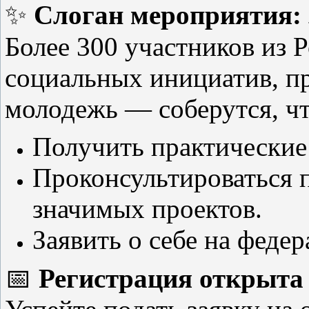
✨
Слоган мероприятия: 
Более 300 участников из 
социальных инициатив, пр
молодежь — соберутся, ч
Получить практические 
Проконсультироваться п
значимых проектов.
Заявить о себе на феде
📅
Регистрация открыта 