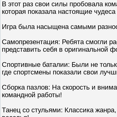
В этот раз свои силы пробовала ко
которая показала настоящие чудеса 
Игра была насыщена самыми разно
Самопрезентация: Ребята смогли ра
представить себя в оригинальной ф
Спортивные баталии: Были не тольк
где спортсмены показали свои лучш
Сборка пазлов: На скорость и вним
командной работы!
Танец со стульями: Классика жанра,