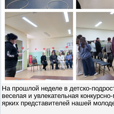
На прошлой неделе в детско-подрос
веселая и увлекательная конкурсно
ярких представителей нашей молод