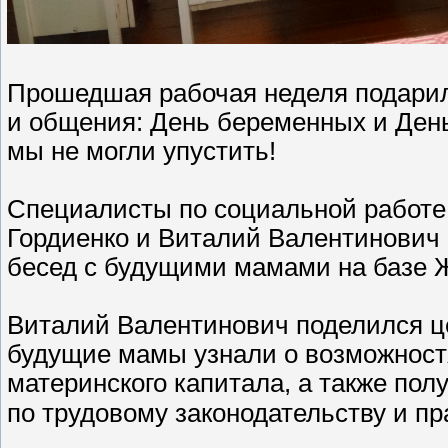
⁣Прошедшая рабочая неделя подарил
и общения: День беременных и День
мы не могли упустить!
Специалисты по социальной работ
Гордиенко и Виталий Валентинович
бесед с будущими мамами на базе Ж
Виталий Валентинович поделился ц
будущие мамы узнали о возможност
материнского капитала, а также по
по трудовому законодательству и пр