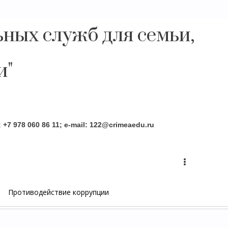
ных служб для семьи,
и"
Противодействие коррупции