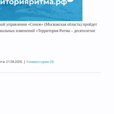
ской управления «Сенеж» (Московская область) пройдет
альных изменений «Территория Ритма – десятилетие
та:
21.04.2026
|
Комментарии (0)