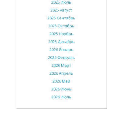
2025 Июль
2025 Август
2025 Сентябрь
2025 Октябрь
2025 Ноябрь
2025 Декабрь
2026 Январь
2026 Февраль
2026 Март
2026 Апрель
2026 Май
2026 Июнь
2026 Июль