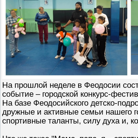
⁣На прошлой неделе в Феодосии сос
событие – городской конкурс-фестив
На базе Феодосийского детско-подро
дружные и активные семьи нашего г
спортивные таланты, силу духа и, к