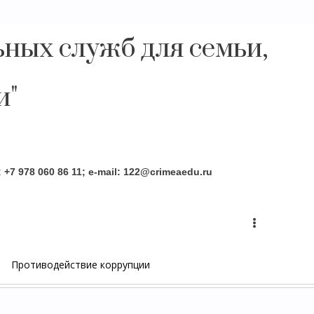
ных служб для семьи,
и"
Противодействие коррупции