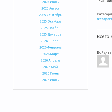
счастли
2025 Июль
2025 Август
Категори
2025 Сентябрь
Феодоси
2025 Октябрь
2025 Ноябрь
2025 Декабрь
Всего
2026 Январь
2026 Февраль
Войдите
2026 Март
2026 Апрель
2026 Май
2026 Июнь
2026 Июль