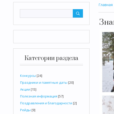
Главная
Зна
Категории раздела
Конкурсы
[24]
Праздники и памятные даты
[20]
Акции
[15]
Полезная информация
[57]
Поздравления и благодарности
[2]
Рейды
[9]